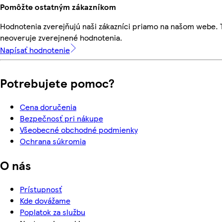
Pomôžte ostatným zákazníkom
Hodnotenia zverejňujú naši zákazníci priamo na našom webe.
neoveruje zverejnené hodnotenia.
Napísať hodnotenie
Potrebujete pomoc?
Cena doručenia
Bezpečnosť pri nákupe
Všeobecné obchodné podmienky
Ochrana súkromia
O nás
Prístupnosť
Kde dovážame
Poplatok za službu