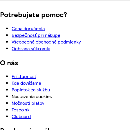
Potrebujete pomoc?
Cena doručenia
Bezpečnosť pri nákupe
Všeobecné obchodné podmienky
Ochrana súkromia
O nás
Prístupnosť
Kde dovážame
Poplatok za službu
Nastavenia cookies
Možnosti platby
Tesco.sk
Clubcard