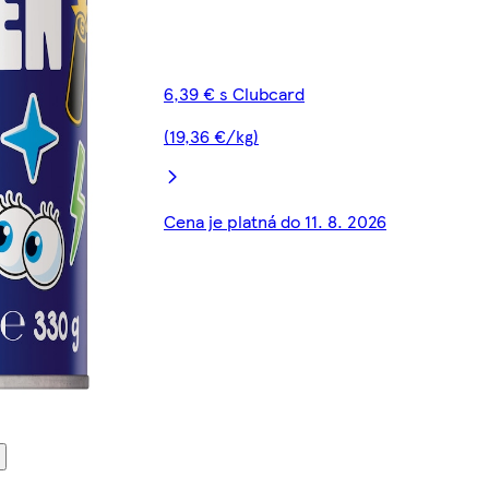
6,39 € s Clubcard
(19,36 €/kg)
Cena je platná do 11. 8. 2026