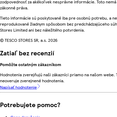
zodpovednosť za akékoľvek nesprávne informácie. Toto nemá 
zákonné práva.
Tieto informácie sú poskytované iba pre osobnú potrebu, a n
reprodukované žiadnym spôsobom bez predchádzajúceho súh
Stores Limited ani bez náležitého potvrdenia.
© TESCO STORES SR, a.s. 2026
Zatiaľ bez recenzií
Pomôžte ostatným zákazníkom
Hodnotenia zverejňujú naši zákazníci priamo na našom webe.
neoveruje zverejnené hodnotenia.
Napísať hodnotenie
Potrebujete pomoc?