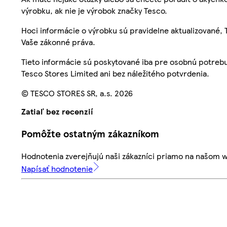
výrobku, ak nie je výrobok značky Tesco.
Hoci informácie o výrobku sú pravidelne aktualizované
Vaše zákonné práva.
Tieto informácie sú poskytované iba pre osobnú potre
Tesco Stores Limited ani bez náležitého potvrdenia.
© TESCO STORES SR, a.s. 2026
Zatiaľ bez recenzií
Pomôžte ostatným zákazníkom
Hodnotenia zverejňujú naši zákazníci priamo na našom 
Napísať hodnotenie