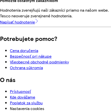
Pomôžte ostatným zákazníkom
Hodnotenia zverejňujú naši zákazníci priamo na našom webe.
Tesco neoveruje zverejnené hodnotenia.
Napísať hodnotenie
Potrebujete pomoc?
Cena doručenia
Bezpečnosť pri nákupe
Všeobecné obchodné podmienky
Ochrana súkromia
O nás
Prístupnosť
Kde dovážame
Poplatok za službu
Nastavenia cookies