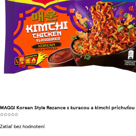
MAGGI Korean Style Rezance s kuracou a kimchi príchuťou 
Zatiaľ bez hodnotení