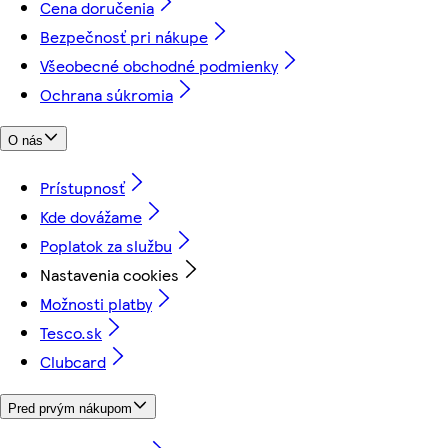
Cena doručenia
Bezpečnosť pri nákupe
Všeobecné obchodné podmienky
Ochrana súkromia
O nás
Prístupnosť
Kde dovážame
Poplatok za službu
Nastavenia cookies
Možnosti platby
Tesco.sk
Clubcard
Pred prvým nákupom