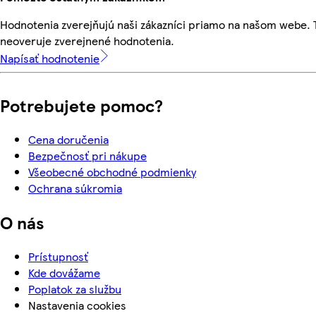
Hodnotenia zverejňujú naši zákazníci priamo na našom webe.
neoveruje zverejnené hodnotenia.
Napísať hodnotenie
Potrebujete pomoc?
Cena doručenia
Bezpečnosť pri nákupe
Všeobecné obchodné podmienky
Ochrana súkromia
O nás
Prístupnosť
Kde dovážame
Poplatok za službu
Nastavenia cookies