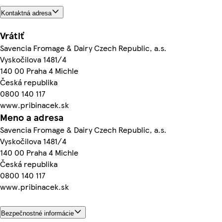
Kontaktná adresa
Vrátiť
Savencia Fromage & Dairy Czech Republic, a.s.
Vyskočilova 1481/4
140 00 Praha 4 Michle
Česká republika
0800 140 117
www.pribinacek.sk
Meno a adresa
Savencia Fromage & Dairy Czech Republic, a.s.
Vyskočilova 1481/4
140 00 Praha 4 Michle
Česká republika
0800 140 117
www.pribinacek.sk
Bezpečnostné informácie