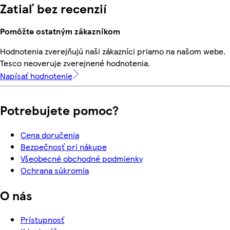
Zatiaľ bez recenzií
Pomôžte ostatným zákazníkom
Hodnotenia zverejňujú naši zákazníci priamo na našom webe.
Tesco neoveruje zverejnené hodnotenia.
Napísať hodnotenie
Potrebujete pomoc?
Cena doručenia
Bezpečnosť pri nákupe
Všeobecné obchodné podmienky
Ochrana súkromia
O nás
Prístupnosť