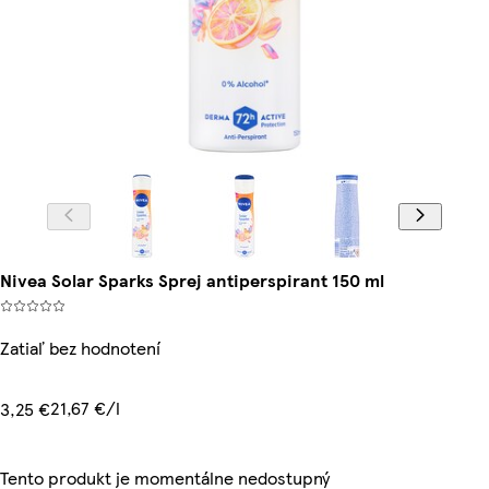
Nivea Solar Sparks Sprej antiperspirant 150 ml
Zatiaľ bez hodnotení
21,67 €/l
3,25 €
Tento produkt je momentálne nedostupný