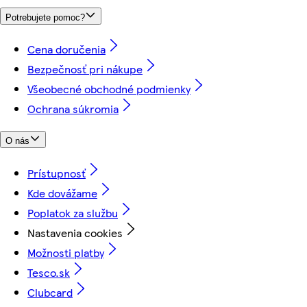
Potrebujete pomoc?
Cena doručenia
Bezpečnosť pri nákupe
Všeobecné obchodné podmienky
Ochrana súkromia
O nás
Prístupnosť
Kde dovážame
Poplatok za službu
Nastavenia cookies
Možnosti platby
Tesco.sk
Clubcard