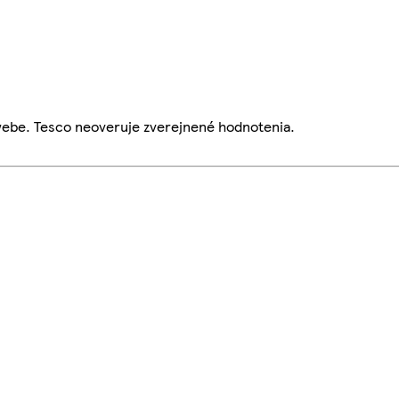
webe. Tesco neoveruje zverejnené hodnotenia.