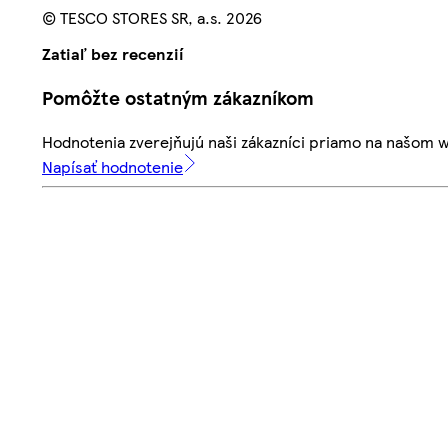
© TESCO STORES SR, a.s. 2026
Zatiaľ bez recenzií
Pomôžte ostatným zákazníkom
Hodnotenia zverejňujú naši zákazníci priamo na našom 
Napísať hodnotenie