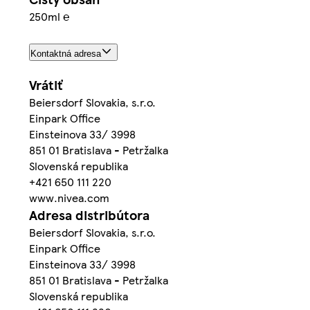
250ml ℮
Kontaktná adresa
Vrátiť
Beiersdorf Slovakia, s.r.o.
Einpark Office
Einsteinova 33/ 3998
851 01 Bratislava - Petržalka
Slovenská republika
+421 650 111 220
www.nivea.com
Adresa distribútora
Beiersdorf Slovakia, s.r.o.
Einpark Office
Einsteinova 33/ 3998
851 01 Bratislava - Petržalka
Slovenská republika