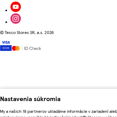
©
Tesco Stores SR, a.s. 2026
Nastavenia súkromia
My a našich 18 partnerov ukladáme informácie v zariadení ale