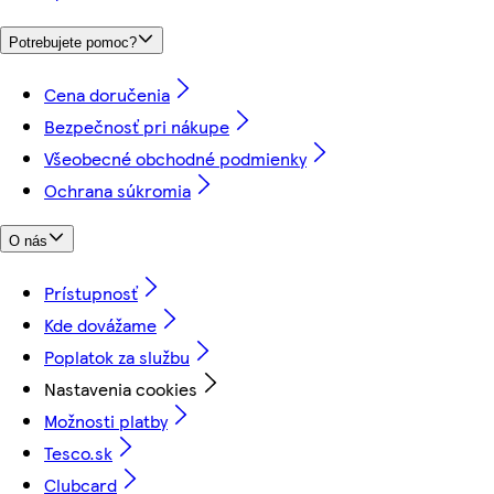
Potrebujete pomoc?
Cena doručenia
Bezpečnosť pri nákupe
Všeobecné obchodné podmienky
Ochrana súkromia
O nás
Prístupnosť
Kde dovážame
Poplatok za službu
Nastavenia cookies
Možnosti platby
Tesco.sk
Clubcard