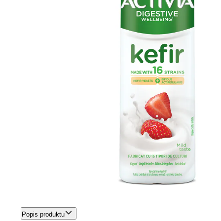
Popis produktu