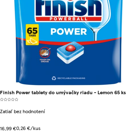
Finish Power tablety do umývačky riadu - Lemon 65 ks
Zatiaľ bez hodnotení
0,26 €/kus
16,99 €