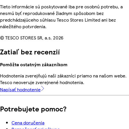
Tieto informácie sú poskytované iba pre osobnú potrebu, a
nesmú byť reprodukované žiadnym spôsobom bez
predchádzajúceho súhlasu Tesco Stores Limited ani bez
náležitého potvrdenia.
© TESCO STORES SR, a.s. 2026
Zatiaľ bez recenzií
Pomôžte ostatným zákazníkom
Hodnotenia zverejňujú naši zákazníci priamo na našom webe.
Tesco neoveruje zverejnené hodnotenia.
Napísať hodnotenie
Potrebujete pomoc?
Cena doručenia