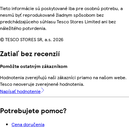
Tieto informácie sú poskytované iba pre osobnú potrebu, a
nesmú byť reprodukované žiadnym spôsobom bez
predchádzajúceho súhlasu Tesco Stores Limited ani bez
náležitého potvrdenia.
© TESCO STORES SR, a.s. 2026
Zatiaľ bez recenzií
Pomôžte ostatným zákazníkom
Hodnotenia zverejňujú naši zákazníci priamo na našom webe.
Tesco neoveruje zverejnené hodnotenia.
Napísať hodnotenie
Potrebujete pomoc?
Cena doručenia