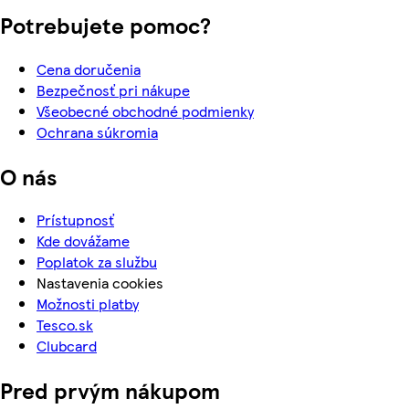
Potrebujete pomoc?
Cena doručenia
Bezpečnosť pri nákupe
Všeobecné obchodné podmienky
Ochrana súkromia
O nás
Prístupnosť
Kde dovážame
Poplatok za službu
Nastavenia cookies
Možnosti platby
Tesco.sk
Clubcard
Pred prvým nákupom