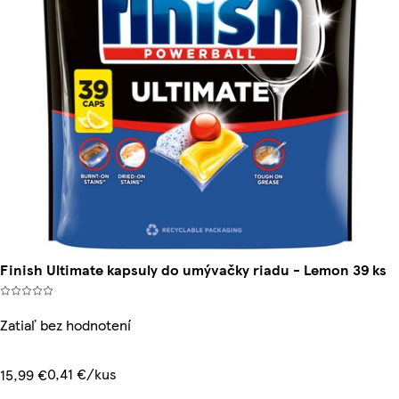
Finish Ultimate kapsuly do umývačky riadu - Lemon 39 ks
Zatiaľ bez hodnotení
0,41 €/kus
15,99 €