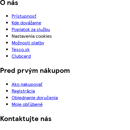
O nás
Prístupnosť
Kde dovážame
Poplatok za službu
Nastavenia cookies
Možnosti platby
Tesco.sk
Clubcard
Pred prvým nákupom
Ako nakupovať
Registrácia
Objednanie doručenia
Moje obľúbené
Kontaktujte nás