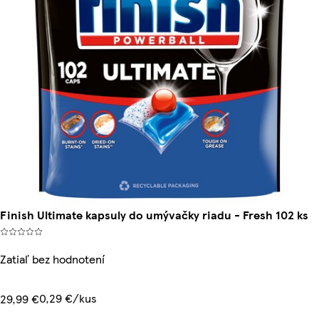
Finish Ultimate kapsuly do umývačky riadu - Fresh 102 ks
Zatiaľ bez hodnotení
0,29 €/kus
29,99 €