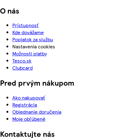
O nás
Prístupnosť
Kde dovážame
Poplatok za službu
Nastavenia cookies
Možnosti platby
Tesco.sk
Clubcard
Pred prvým nákupom
Ako nakupovať
Registrácia
Objednanie doručenia
Moje obľúbené
Kontaktujte nás