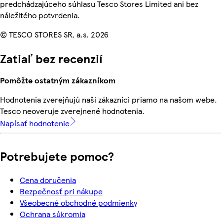
predchádzajúceho súhlasu Tesco Stores Limited ani bez
náležitého potvrdenia.
© TESCO STORES SR, a.s. 2026
Zatiaľ bez recenzií
Pomôžte ostatným zákazníkom
Hodnotenia zverejňujú naši zákazníci priamo na našom webe.
Tesco neoveruje zverejnené hodnotenia.
Napísať hodnotenie
Potrebujete pomoc?
Cena doručenia
Bezpečnosť pri nákupe
Všeobecné obchodné podmienky
Ochrana súkromia