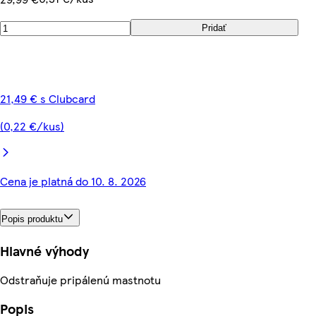
Pridať
21,49 € s Clubcard
(0,22 €/kus)
Cena je platná do 10. 8. 2026
Popis produktu
Hlavné výhody
Odstraňuje pripálenú mastnotu
Popis