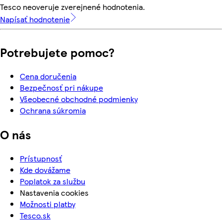
Tesco neoveruje zverejnené hodnotenia.
Napísať hodnotenie
Potrebujete pomoc?
Cena doručenia
Bezpečnosť pri nákupe
Všeobecné obchodné podmienky
Ochrana súkromia
O nás
Prístupnosť
Kde dovážame
Poplatok za službu
Nastavenia cookies
Možnosti platby
Tesco.sk