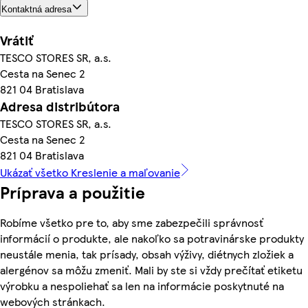
Kontaktná adresa
Vrátiť
TESCO STORES SR, a.s.
Cesta na Senec 2
821 04 Bratislava
Adresa distribútora
TESCO STORES SR, a.s.
Cesta na Senec 2
821 04 Bratislava
Ukázať všetko Kreslenie a maľovanie
Príprava a použitie
Robíme všetko pre to, aby sme zabezpečili správnosť
informácií o produkte, ale nakoľko sa potravinárske produkty
neustále menia, tak prísady, obsah výživy, diétnych zložiek a
alergénov sa môžu zmeniť. Mali by ste si vždy prečítať etiketu
výrobku a nespoliehať sa len na informácie poskytnuté na
webových stránkach.