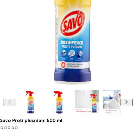
Savo Proti plesniam 500 ml