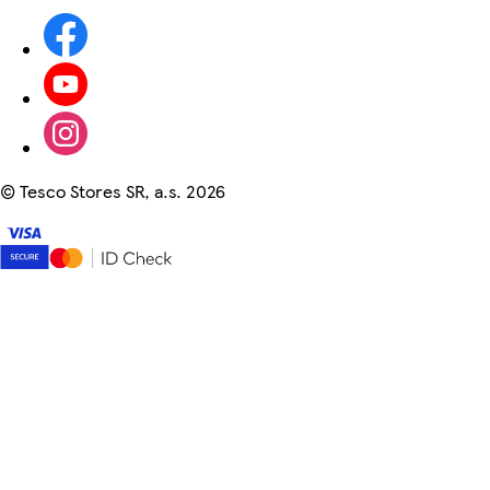
©
Tesco Stores SR, a.s. 2026