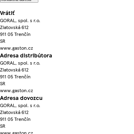
Vrátiť
GORAL, spol. s r.o.
Zlatovská 612
911 05 Trenčín
SR
www.gaston.cz
Adresa distribútora
GORAL, spol. s r.o.
Zlatovská 612
911 05 Trenčín
SR
www.gaston.cz
Adresa dovozcu
GORAL, spol. s r.o.
Zlatovská 612
911 05 Trenčín
SR
www.gaston.cz