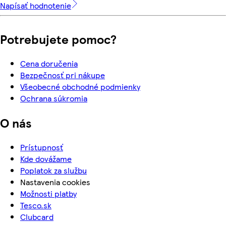
Napísať hodnotenie
Potrebujete pomoc?
Cena doručenia
Bezpečnosť pri nákupe
Všeobecné obchodné podmienky
Ochrana súkromia
O nás
Prístupnosť
Kde dovážame
Poplatok za službu
Nastavenia cookies
Možnosti platby
Tesco.sk
Clubcard