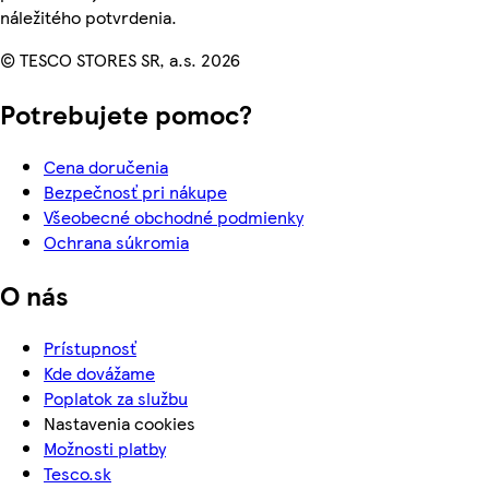
náležitého potvrdenia.
© TESCO STORES SR, a.s. 2026
Potrebujete pomoc?
Cena doručenia
Bezpečnosť pri nákupe
Všeobecné obchodné podmienky
Ochrana súkromia
O nás
Prístupnosť
Kde dovážame
Poplatok za službu
Nastavenia cookies
Možnosti platby
Tesco.sk