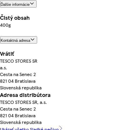
Ďalšie informácie
Čistý obsah
400g
Kontaktná adresa
Vrátiť
TESCO STORES SR
a.s.
Cesta na Senec 2
821 04 Bratislava
Slovenská republika
Adresa distribútora
TESCO STORES SR, a.s.
Cesta na Senec 2
821 04 Bratislava
Slovenská republika
Ukázať všetko Sladké pečivo