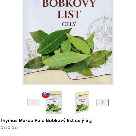
Thymos Marco Polo Bobkový list celý 5 g