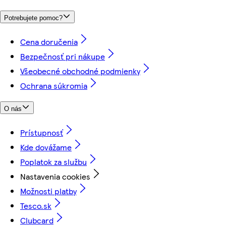
Potrebujete pomoc?
Cena doručenia
Bezpečnosť pri nákupe
Všeobecné obchodné podmienky
Ochrana súkromia
O nás
Prístupnosť
Kde dovážame
Poplatok za službu
Nastavenia cookies
Možnosti platby
Tesco.sk
Clubcard