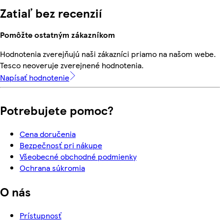
Zatiaľ bez recenzií
Pomôžte ostatným zákazníkom
Hodnotenia zverejňujú naši zákazníci priamo na našom webe.
Tesco neoveruje zverejnené hodnotenia.
Napísať hodnotenie
Potrebujete pomoc?
Cena doručenia
Bezpečnosť pri nákupe
Všeobecné obchodné podmienky
Ochrana súkromia
O nás
Prístupnosť