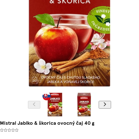
Mistral Jablko & škorica ovocný čaj 40 g