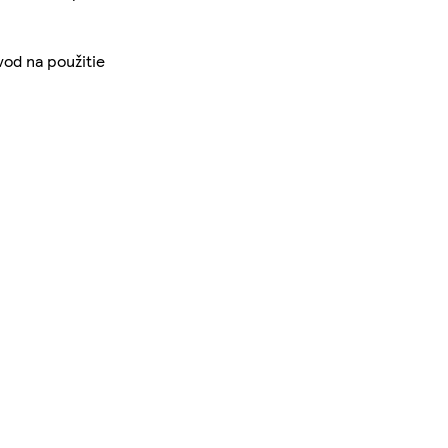
od na použitie