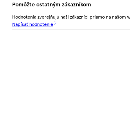
Pomôžte ostatným zákazníkom
Hodnotenia zverejňujú naši zákazníci priamo na našom 
Napísať hodnotenie