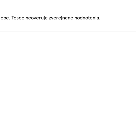
webe. Tesco neoveruje zverejnené hodnotenia.