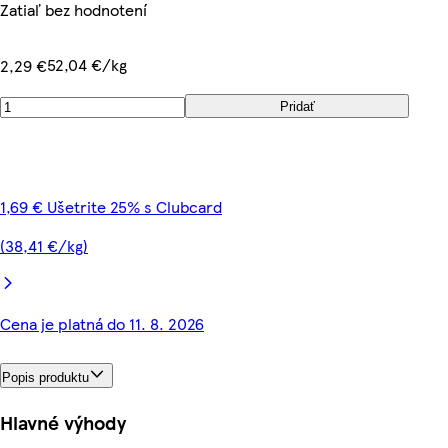
Zatiaľ bez hodnotení
52,04 €/kg
2,29 €
Pridať
1,69 € Ušetrite 25% s Clubcard
(38,41 €/kg)
Cena je platná do 11. 8. 2026
Popis produktu
Hlavné výhody