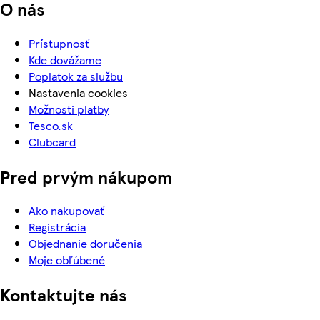
O nás
Prístupnosť
Kde dovážame
Poplatok za službu
Nastavenia cookies
Možnosti platby
Tesco.sk
Clubcard
Pred prvým nákupom
Ako nakupovať
Registrácia
Objednanie doručenia
Moje obľúbené
Kontaktujte nás