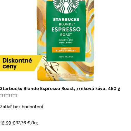
Starbucks Blonde Espresso Roast, zrnková káva, 450 g
Zatiaľ bez hodnotení
37,76 €/kg
16,99 €