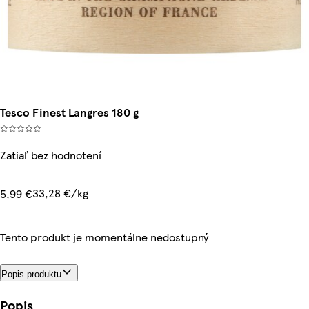
Tesco Finest Langres 180 g
Zatiaľ bez hodnotení
33,28 €/kg
5,99 €
Tento produkt je momentálne nedostupný
Popis produktu
Popis