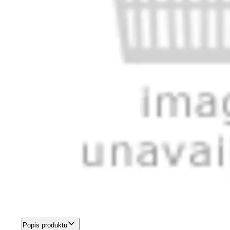
Popis produktu