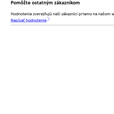
Pomôžte ostatným zákazníkom
Hodnotenia zverejňujú naši zákazníci priamo na našom 
Napísať hodnotenie