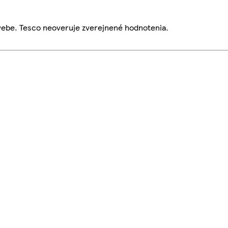
webe. Tesco neoveruje zverejnené hodnotenia.