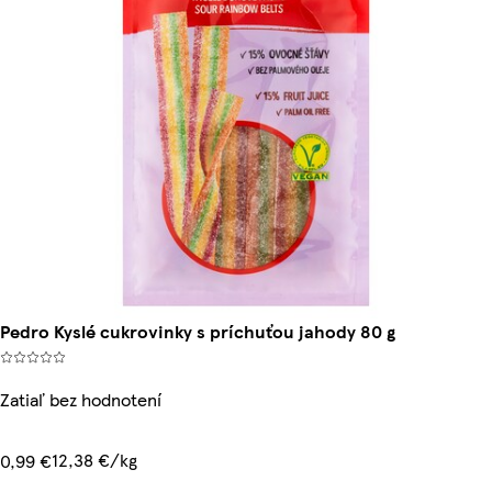
Pedro Kyslé cukrovinky s príchuťou jahody 80 g
Zatiaľ bez hodnotení
12,38 €/kg
0,99 €