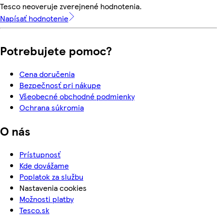
Tesco neoveruje zverejnené hodnotenia.
Napísať hodnotenie
Potrebujete pomoc?
Cena doručenia
Bezpečnosť pri nákupe
Všeobecné obchodné podmienky
Ochrana súkromia
O nás
Prístupnosť
Kde dovážame
Poplatok za službu
Nastavenia cookies
Možnosti platby
Tesco.sk