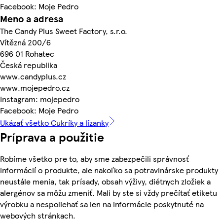
Facebook: Moje Pedro
Meno a adresa
The Candy Plus Sweet Factory, s.r.o.
Vítězná 200/6
696 01 Rohatec
Česká republika
www.candyplus.cz
www.mojepedro.cz
Instagram: mojepedro
Facebook: Moje Pedro
Ukázať všetko Cukríky a lízanky
Príprava a použitie
Robíme všetko pre to, aby sme zabezpečili správnosť
informácií o produkte, ale nakoľko sa potravinárske produkty
neustále menia, tak prísady, obsah výživy, diétnych zložiek a
alergénov sa môžu zmeniť. Mali by ste si vždy prečítať etiketu
výrobku a nespoliehať sa len na informácie poskytnuté na
webových stránkach.