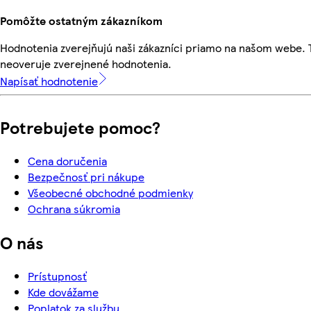
Pomôžte ostatným zákazníkom
Hodnotenia zverejňujú naši zákazníci priamo na našom webe.
neoveruje zverejnené hodnotenia.
Napísať hodnotenie
Potrebujete pomoc?
Cena doručenia
Bezpečnosť pri nákupe
Všeobecné obchodné podmienky
Ochrana súkromia
O nás
Prístupnosť
Kde dovážame
Poplatok za službu