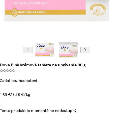
Dove Pink krémová tableta na umývanie 90 g
Zatiaľ bez hodnotení
18,78 €/kg
1,69 €
Tento produkt je momentálne nedostupný