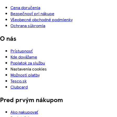
Cena doručenia
Bezpečnosť pri nákupe
Všeobecné obchodné podmienky
Ochrana súkromia
O nás
Prístupnosť
Kde dovážame
Poplatok za službu
Nastavenia cookies
Možnosti platby
Tesco.sk
Clubcard
Pred prvým nákupom
Ako nakupovať