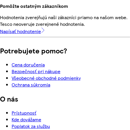
Pomôžte ostatným zákazníkom
Hodnotenia zverejňujú naši zákazníci priamo na našom webe.
Tesco neoveruje zverejnené hodnotenia.
Napísať hodnotenie
Potrebujete pomoc?
Cena doručenia
Bezpečnosť pri nákupe
Všeobecné obchodné podmienky
Ochrana súkromia
O nás
Prístupnosť
Kde dovážame
Poplatok za službu