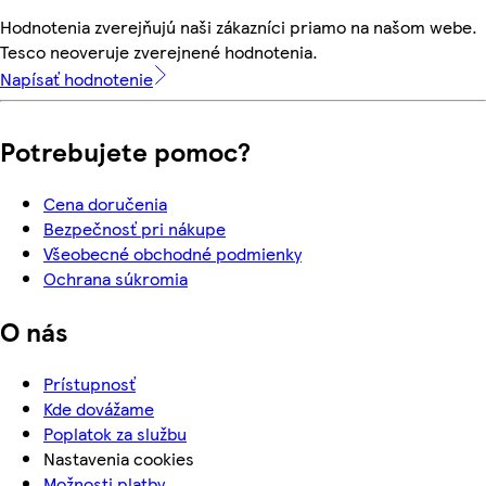
Hodnotenia zverejňujú naši zákazníci priamo na našom webe.
Tesco neoveruje zverejnené hodnotenia.
Napísať hodnotenie
Potrebujete pomoc?
Cena doručenia
Bezpečnosť pri nákupe
Všeobecné obchodné podmienky
Ochrana súkromia
O nás
Prístupnosť
Kde dovážame
Poplatok za službu
Nastavenia cookies
Možnosti platby