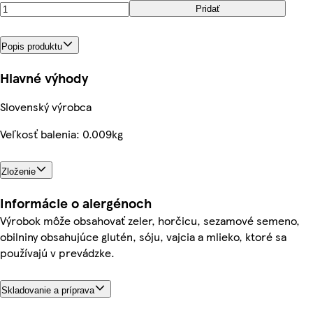
Pridať
Popis produktu
Hlavné výhody
Slovenský výrobca
Veľkosť balenia: 0.009kg
Zloženie
Informácie o alergénoch
Výrobok môže obsahovať zeler, horčicu, sezamové semeno,
obilniny obsahujúce glutén, sóju, vajcia a mlieko, ktoré sa
používajú v prevádzke.
Skladovanie a príprava