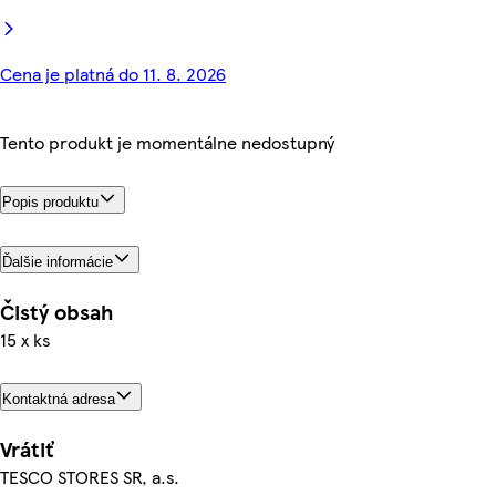
Cena je platná do 11. 8. 2026
Tento produkt je momentálne nedostupný
Popis produktu
Ďalšie informácie
Čistý obsah
15 x ks
Kontaktná adresa
Vrátiť
TESCO STORES SR, a.s.