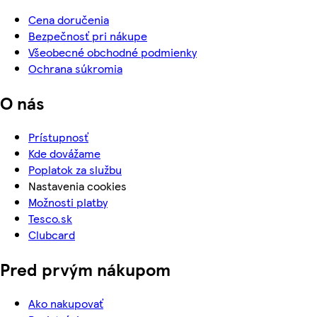
Cena doručenia
Bezpečnosť pri nákupe
Všeobecné obchodné podmienky
Ochrana súkromia
O nás
Prístupnosť
Kde dovážame
Poplatok za službu
Nastavenia cookies
Možnosti platby
Tesco.sk
Clubcard
Pred prvým nákupom
Ako nakupovať