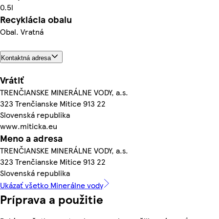
0.5l
Recyklácia obalu
Obal. Vratná
Kontaktná adresa
Vrátiť
TRENČIANSKE MINERÁLNE VODY, a.s.
323 Trenčianske Mitice 913 22
Slovenská republika
www.miticka.eu
Meno a adresa
TRENČIANSKE MINERÁLNE VODY, a.s.
323 Trenčianske Mitice 913 22
Slovenská republika
Ukázať všetko Minerálne vody
Príprava a použitie