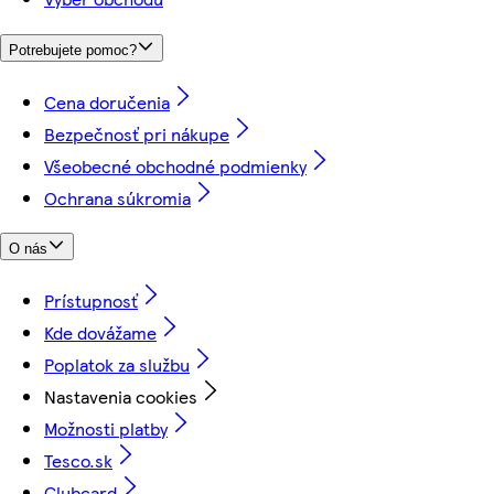
Potrebujete pomoc?
Cena doručenia
Bezpečnosť pri nákupe
Všeobecné obchodné podmienky
Ochrana súkromia
O nás
Prístupnosť
Kde dovážame
Poplatok za službu
Nastavenia cookies
Možnosti platby
Tesco.sk
Clubcard