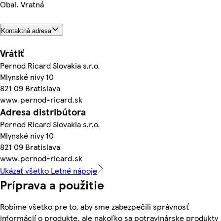
Obal. Vratná
Kontaktná adresa
Vrátiť
Pernod Ricard Slovakia s.r.o.
Mlynské nivy 10
821 09 Bratislava
www.pernod-ricard.sk
Adresa distribútora
Pernod Ricard Slovakia s.r.o.
Mlynské nivy 10
821 09 Bratislava
www.pernod-ricard.sk
Ukázať všetko Letné nápoje
Príprava a použitie
Robíme všetko pre to, aby sme zabezpečili správnosť
informácií o produkte, ale nakoľko sa potravinárske produkty