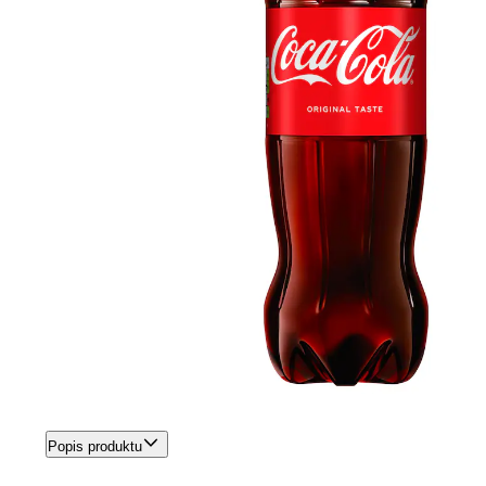
Popis produktu