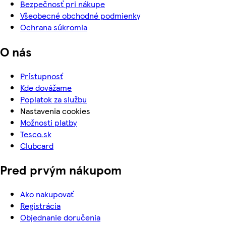
Bezpečnosť pri nákupe
Všeobecné obchodné podmienky
Ochrana súkromia
O nás
Prístupnosť
Kde dovážame
Poplatok za službu
Nastavenia cookies
Možnosti platby
Tesco.sk
Clubcard
Pred prvým nákupom
Ako nakupovať
Registrácia
Objednanie doručenia