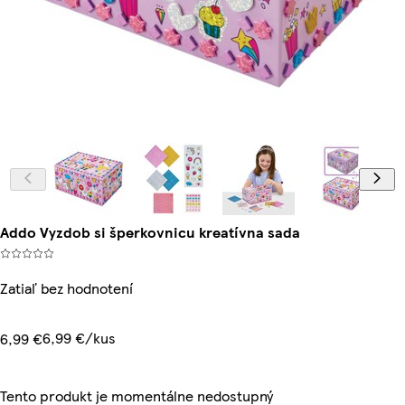
Addo Vyzdob si šperkovnicu kreatívna sada
Zatiaľ bez hodnotení
6,99 €/kus
6,99 €
Tento produkt je momentálne nedostupný