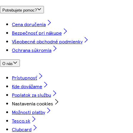
Potrebujete pomoc?
Cena doručenia
Bezpečnosť pri nákupe
Všeobecné obchodné podmienky
Ochrana súkromia
O nás
Prístupnosť
Kde dovážame
Poplatok za službu
Nastavenia cookies
Možnosti platby
Tesco.sk
Clubcard