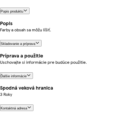
Popis produktu
Popis
Farby a obsah sa môžu líšiť.
Skladovanie a príprava
Príprava a použitie
Uschovajte si informácie pre budúce použitie.
Ďalšie informácie
Spodná veková hranica
3 Roky
Kontaktná adresa