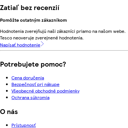
Zatiaľ bez recenzií
Pomôžte ostatným zákazníkom
Hodnotenia zverejňujú naši zákazníci priamo na našom webe.
Tesco neoveruje zverejnené hodnotenia.
Napísať hodnotenie
Potrebujete pomoc?
Cena doručenia
Bezpečnosť pri nákupe
Všeobecné obchodné podmienky
Ochrana súkromia
O nás
Prístupnosť