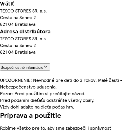
Vrátiť
TESCO STORES SR, a.s.
Cesta na Senec 2
821 04 Bratislava
Adresa distribútora
TESCO STORES SR, a.s.
Cesta na Senec 2
821 04 Bratislava
Bezpečnostné informácie
UPOZORNENIE! Nevhodné pre deti do 3 rokov. Malé časti -
Nebezpečenstvo udusenia.
Pozor: Pred použitím si prečítajte návod.
Pred podaním dieťaťu odstráňte všetky obaly.
Vždy dohliadajte na dieťa počas hry.
Príprava a použitie
Robíme všetko pre to, aby sme zabezpečili správnosť