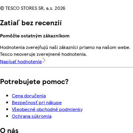
© TESCO STORES SR, a.s. 2026
Zatiaľ bez recenzií
Pomôžte ostatným zákazníkom
Hodnotenia zverejňujú naši zákazníci priamo na našom webe.
Tesco neoveruje zverejnené hodnotenia.
Napísať hodnotenie
Potrebujete pomoc?
Cena doručenia
Bezpečnosť pri nákupe
Všeobecné obchodné podmienky
Ochrana súkromia
O nás