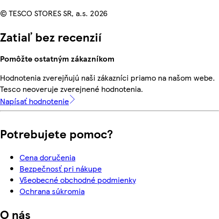
© TESCO STORES SR, a.s. 2026
Zatiaľ bez recenzií
Pomôžte ostatným zákazníkom
Hodnotenia zverejňujú naši zákazníci priamo na našom webe.
Tesco neoveruje zverejnené hodnotenia.
Napísať hodnotenie
Potrebujete pomoc?
Cena doručenia
Bezpečnosť pri nákupe
Všeobecné obchodné podmienky
Ochrana súkromia
O nás