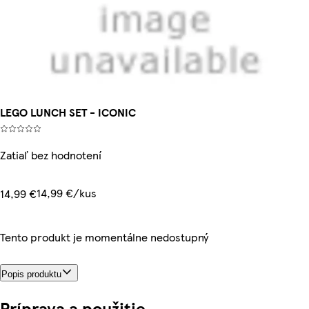
LEGO LUNCH SET - ICONIC
Zatiaľ bez hodnotení
14,99 €/kus
14,99 €
Tento produkt je momentálne nedostupný
Popis produktu
Príprava a použitie