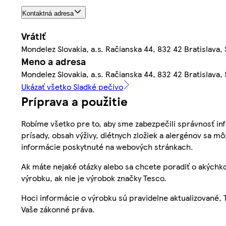
Kontaktná adresa
Vrátiť
Mondelez Slovakia, a.s. Račianska 44, 832 42 Bratislava,
Meno a adresa
Mondelez Slovakia, a.s. Račianska 44, 832 42 Bratislava,
Ukázať všetko Sladké pečivo
Príprava a použitie
Robíme všetko pre to, aby sme zabezpečili správnosť inf
prísady, obsah výživy, diétnych zložiek a alergénov sa mô
informácie poskytnuté na webových stránkach.
Ak máte nejaké otázky alebo sa chcete poradiť o akýchko
výrobku, ak nie je výrobok značky Tesco.
Hoci informácie o výrobku sú pravidelne aktualizované
Vaše zákonné práva.