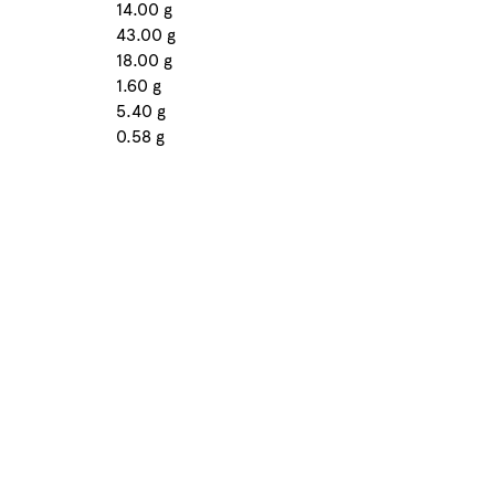
14.00 g
43.00 g
18.00 g
1.60 g
5.40 g
0.58 g