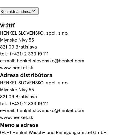
Kontaktná adresa
Vrátiť
HENKEL SLOVENSKO, spol. s r.o.
Mlynské Nivy 55
821 09 Bratislava
tel.: (+421) 2 333 19 111
e-mail: henkel.slovensko@henkel.com
www.henkel.sk
Adresa distribútora
HENKEL SLOVENSKO, spol. s r.o.
Mlynské Nivy 55
821 09 Bratislava
tel.: (+421) 2 333 19 111
e-mail: henkel.slovensko@henkel.com
www.henkel.sk
Meno a adresa
(H.H) Henkel Wasch- und Reinigungsmittel GmbH