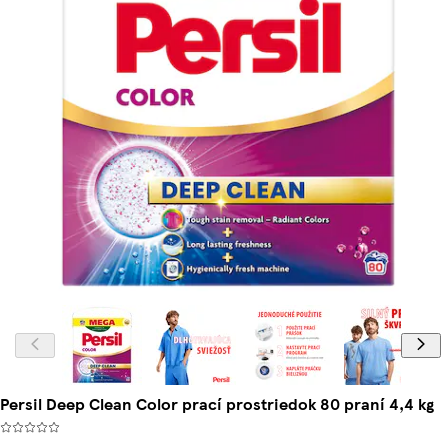
Persil Deep Clean Color prací prostriedok 80 praní 4,4 kg