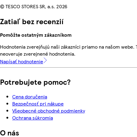
© TESCO STORES SR, a.s. 2026
Zatiaľ bez recenzií
Pomôžte ostatným zákazníkom
Hodnotenia zverejňujú naši zákazníci priamo na našom webe.
neoveruje zverejnené hodnotenia.
Napísať hodnotenie
Potrebujete pomoc?
Cena doručenia
Bezpečnosť pri nákupe
Všeobecné obchodné podmienky
Ochrana súkromia
O nás