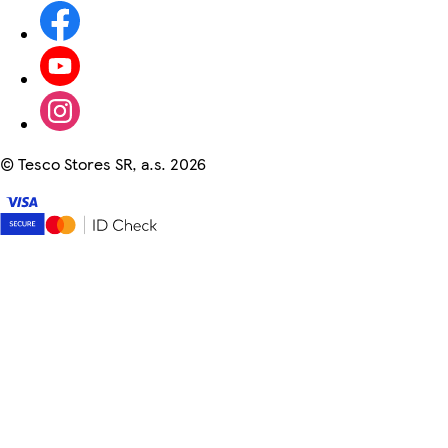
©
Tesco Stores SR, a.s. 2026