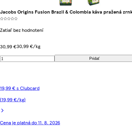
Jacobs Origins Fusion Brazil & Colombia káva pražená zrn
Zatiaľ bez hodnotení
30,99 €/kg
30,99 €
Pridať
19,99 € s Clubcard
(19,99 €/kg)
Cena je platná do 11. 8. 2026