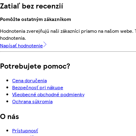
Zatiaľ bez recenzií
Pomôžte ostatným zákazníkom
Hodnotenia zverejňujú naši zákazníci priamo na našom webe.
hodnotenia.
Napísať hodnotenie
Potrebujete pomoc?
Cena doručenia
Bezpečnosť pri nákupe
Všeobecné obchodné podmienky
Ochrana súkromia
O nás
Prístupnosť