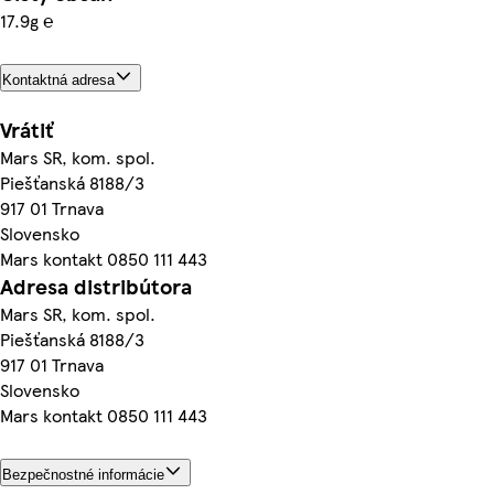
17.9g ℮
Kontaktná adresa
Vrátiť
Mars SR, kom. spol.
Piešťanská 8188/3
917 01 Trnava
Slovensko
Mars kontakt 0850 111 443
Adresa distribútora
Mars SR, kom. spol.
Piešťanská 8188/3
917 01 Trnava
Slovensko
Mars kontakt 0850 111 443
Bezpečnostné informácie