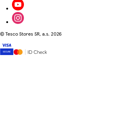
©
Tesco Stores SR, a.s. 2026