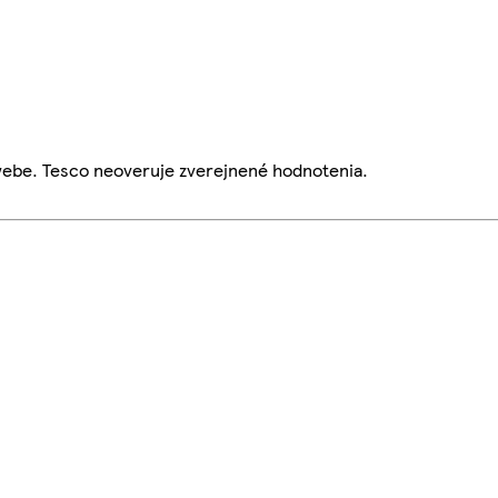
webe. Tesco neoveruje zverejnené hodnotenia.